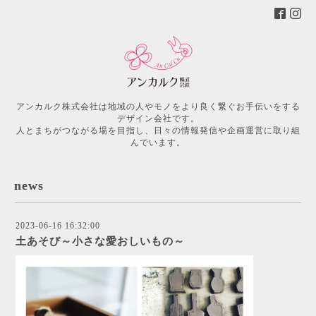
アンカルク株式会社は地域の人やモノをより良く繋ぐお手伝いをする
デザイン会社です。
人とまちがつながる場を目指し、日々の情報発信や企画運営に取り組
んでいます。
news
2023-06-16 16:32:00
土あそび～小さな愛おしいもの～