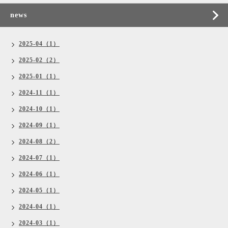
news
2025-04（1）
2025-02（2）
2025-01（1）
2024-11（1）
2024-10（1）
2024-09（1）
2024-08（2）
2024-07（1）
2024-06（1）
2024-05（1）
2024-04（1）
2024-03（1）