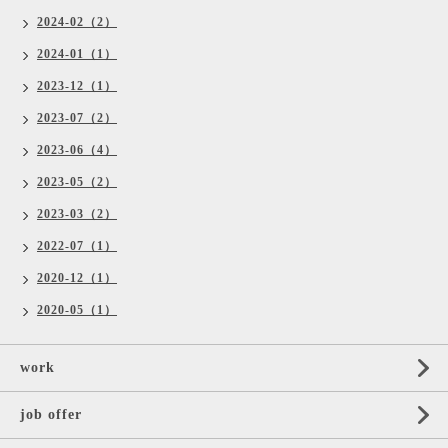
2024-02（2）
2024-01（1）
2023-12（1）
2023-07（2）
2023-06（4）
2023-05（2）
2023-03（2）
2022-07（1）
2020-12（1）
2020-05（1）
work
job offer