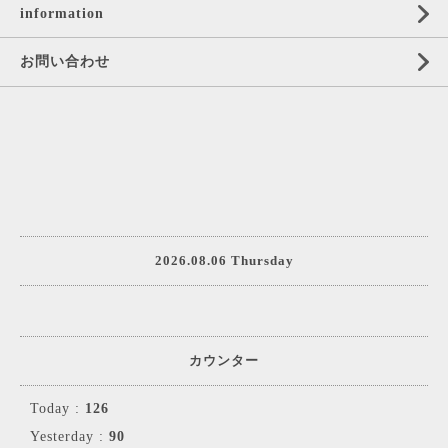
information
お問い合わせ
2026.08.06 Thursday
カウンター
Today :
126
Yesterday :
90