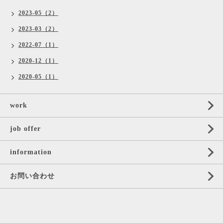
2023-05（2）
2023-03（2）
2022-07（1）
2020-12（1）
2020-05（1）
work
job offer
information
お問い合わせ