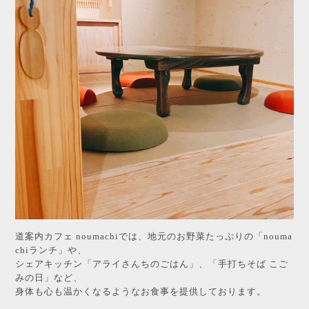
道案内カフェ noumachiでは、地元のお野菜たっぷりの「nouma
chiランチ」や、
シェアキッチン「アライさんちのごはん」、「手打ちそば こご
みの日」など、
身体も心も温かくなるようなお食事を提供しております。