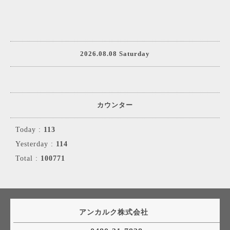
2026.08.08 Saturday
カウンター
Today :
113
Yesterday :
114
Total :
100771
アンカルク株式会社