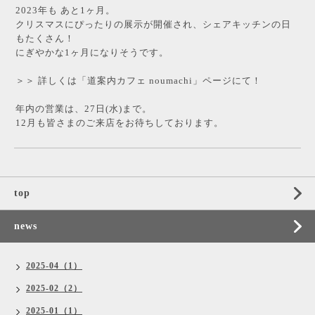
2023年も あと1ヶ月。
クリスマスにぴったりの展示が開催され、シェアキッチンの日
もたくさん！
にぎやかな1ヶ月になりそうです。
＞＞ 詳しくは「
道案内カフェ noumachi
」ページにて！
年内の営業は、27日(水)まで。
12月も皆さまのご来店をお待ちしております。
top
news
2025-04（1）
2025-02（2）
2025-01（1）