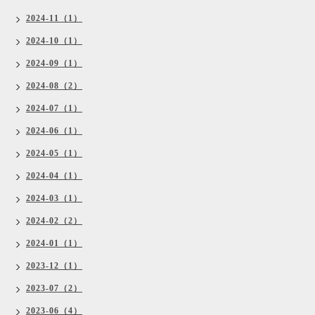
2024-11（1）
2024-10（1）
2024-09（1）
2024-08（2）
2024-07（1）
2024-06（1）
2024-05（1）
2024-04（1）
2024-03（1）
2024-02（2）
2024-01（1）
2023-12（1）
2023-07（2）
2023-06（4）