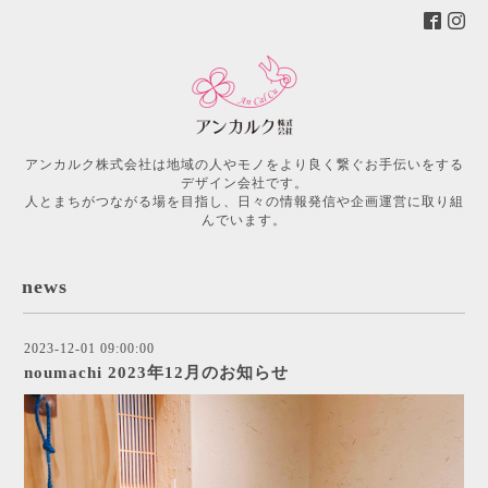
アンカルク株式会社は地域の人やモノをより良く繋ぐお手伝いをする
デザイン会社です。
人とまちがつながる場を目指し、日々の情報発信や企画運営に取り組
んでいます。
news
2023-12-01 09:00:00
noumachi 2023年12月のお知らせ